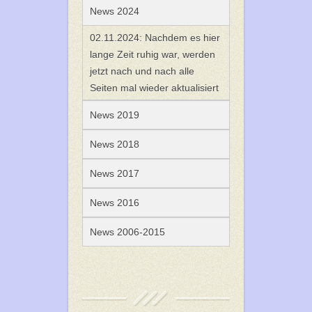
News 2024
02.11.2024: Nachdem es hier
lange Zeit ruhig war, werden
jetzt nach und nach alle
Seiten mal wieder aktualisiert
News 2019
News 2018
News 2017
News 2016
News 2006-2015